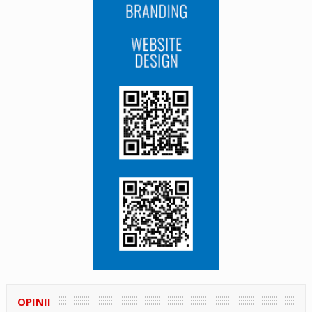
OPINII