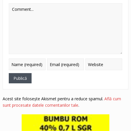
Acest site folosește Akismet pentru a reduce spamul.
Află cum
sunt procesate datele comentariilor tale
.