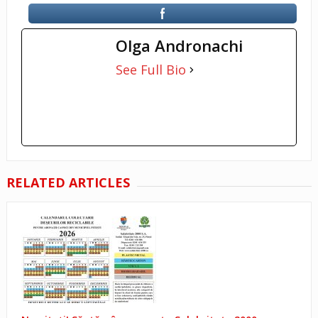
Olga Andronachi
See Full Bio
RELATED ARTICLES