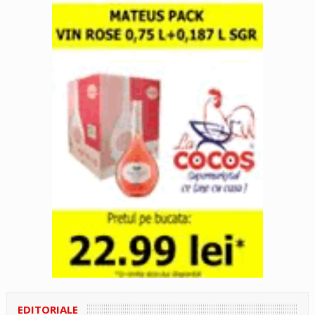
EDITORIALE