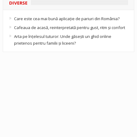
DIVERSE
Care este cea mai bună aplicație de pariuri din România?
Cafeaua de acasă, reinterpretată pentru gust, ritm și confort
Arta pe înțelesul tuturor: Unde găsești un ghid online
prietenos pentru familii și liceeni?