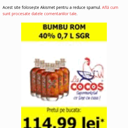
Acest site folosește Akismet pentru a reduce spamul.
Află cum
sunt procesate datele comentariilor tale
.