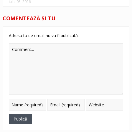
iulie 03, 2026
COMENTEAZĂ ŞI TU
Adresa ta de email nu va fi publicată.