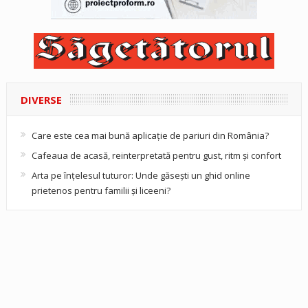
DIVERSE
Care este cea mai bună aplicație de pariuri din România?
Cafeaua de acasă, reinterpretată pentru gust, ritm și confort
Arta pe înțelesul tuturor: Unde găsești un ghid online
prietenos pentru familii și liceeni?