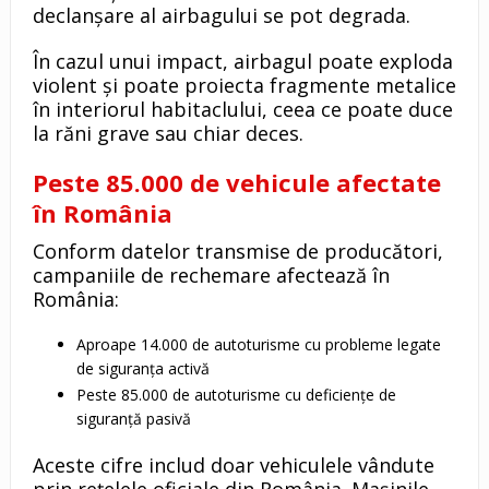
declanșare al airbagului se pot degrada.
În cazul unui impact, airbagul poate exploda
violent și poate proiecta fragmente metalice
în interiorul habitaclului, ceea ce poate duce
la răni grave sau chiar deces.
Peste 85.000 de vehicule afectate
în România
Conform datelor transmise de producători,
campaniile de rechemare afectează în
România:
Aproape 14.000 de autoturisme cu probleme legate
de siguranța activă
Peste 85.000 de autoturisme cu deficiențe de
siguranță pasivă
Aceste cifre includ doar vehiculele vândute