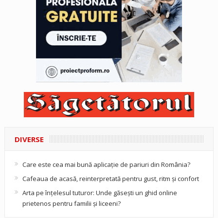
DIVERSE
Care este cea mai bună aplicație de pariuri din România?
Cafeaua de acasă, reinterpretată pentru gust, ritm și confort
Arta pe înțelesul tuturor: Unde găsești un ghid online
prietenos pentru familii și liceeni?