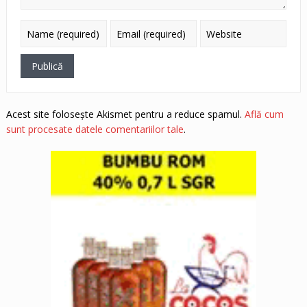
Acest site folosește Akismet pentru a reduce spamul.
Află cum
sunt procesate datele comentariilor tale
.