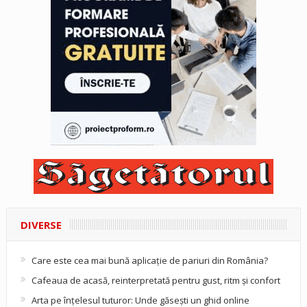
DIVERSE
Care este cea mai bună aplicație de pariuri din România?
Cafeaua de acasă, reinterpretată pentru gust, ritm și confort
Arta pe înțelesul tuturor: Unde găsești un ghid online