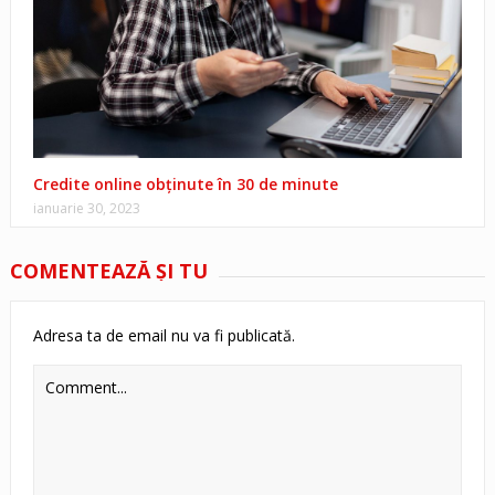
Credite online obținute în 30 de minute
ianuarie 30, 2023
COMENTEAZĂ ŞI TU
Adresa ta de email nu va fi publicată.