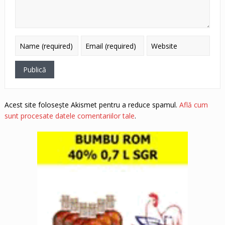
Acest site folosește Akismet pentru a reduce spamul.
Află cum
sunt procesate datele comentariilor tale
.