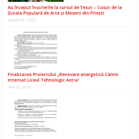
Au început înscrierile la cursul de Țesut – Cusut de la
Școala Populară de Arte și Meserii din Pitești
august 05, 2026
Finalizarea Proiectului „Renovare energetică Cămin
Internat Liceul Tehnologic Astra”
iulie 30, 2026