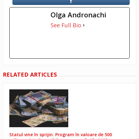
Olga Andronachi
See Full Bio
RELATED ARTICLES
Statul vine în sprijin. Program în valoare de 500