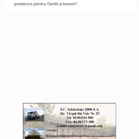
prietenos pentru familii și liceeni?