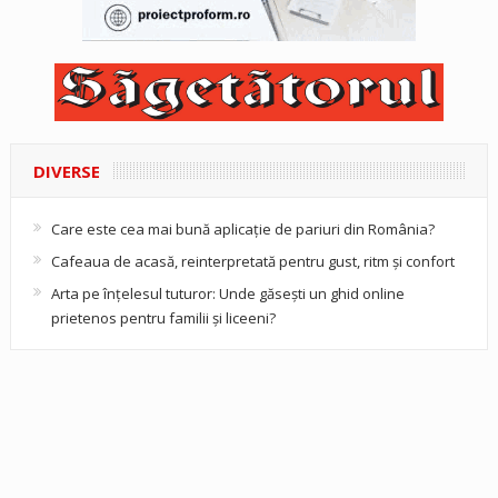
DIVERSE
Care este cea mai bună aplicație de pariuri din România?
Cafeaua de acasă, reinterpretată pentru gust, ritm și confort
Arta pe înțelesul tuturor: Unde găsești un ghid online
prietenos pentru familii și liceeni?