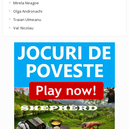
Mirela Neagoe
Olga Andronachi
Traian Ulmeanu
Val. Nicolau