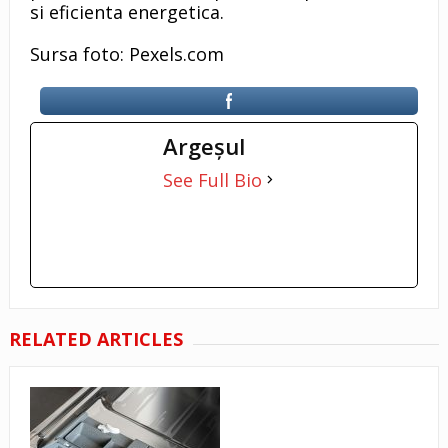
si eficienta energetica.
Sursa foto: Pexels.com
Argeşul
See Full Bio
RELATED ARTICLES