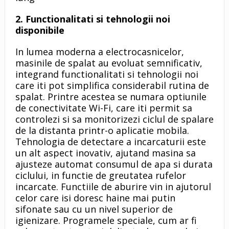
2. Functionalitati si tehnologii noi
disponibile
In lumea moderna a electrocasnicelor,
masinile de spalat au evoluat semnificativ,
integrand functionalitati si tehnologii noi
care iti pot simplifica considerabil rutina de
spalat. Printre acestea se numara optiunile
de conectivitate Wi-Fi, care iti permit sa
controlezi si sa monitorizezi ciclul de spalare
de la distanta printr-o aplicatie mobila.
Tehnologia de detectare a incarcaturii este
un alt aspect inovativ, ajutand masina sa
ajusteze automat consumul de apa si durata
ciclului, in functie de greutatea rufelor
incarcate. Functiile de aburire vin in ajutorul
celor care isi doresc haine mai putin
sifonate sau cu un nivel superior de
igienizare. Programele speciale, cum ar fi