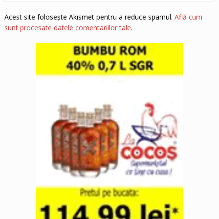
Acest site folosește Akismet pentru a reduce spamul.
Află cum
sunt procesate datele comentariilor tale
.