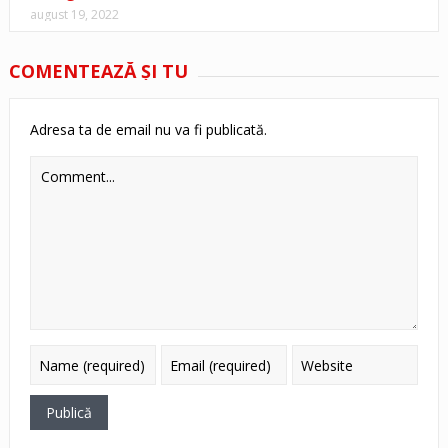
august 19, 2022
COMENTEAZĂ ŞI TU
Adresa ta de email nu va fi publicată.