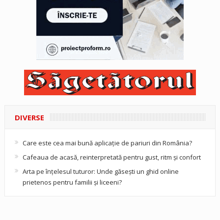
DIVERSE
Care este cea mai bună aplicație de pariuri din România?
Cafeaua de acasă, reinterpretată pentru gust, ritm și confort
Arta pe înțelesul tuturor: Unde găsești un ghid online
prietenos pentru familii și liceeni?