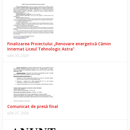
Finalizarea Proiectului „Renovare energetică Cămin
Internat Liceul Tehnologic Astra”
iulie 30, 2026
Comunicat de presă final
iulie 27, 2026