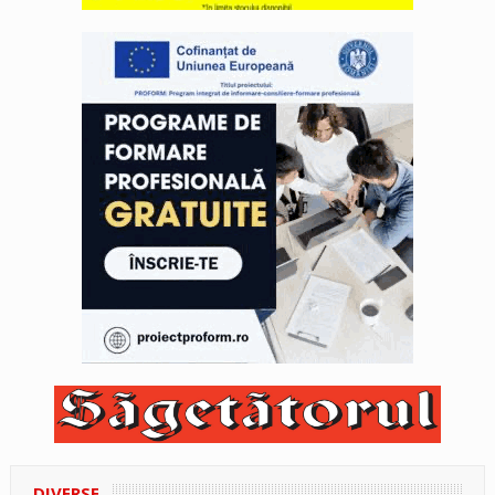
DIVERSE