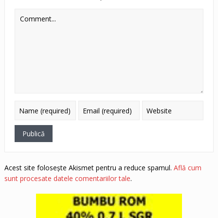
Acest site folosește Akismet pentru a reduce spamul.
Află cum
sunt procesate datele comentariilor tale
.