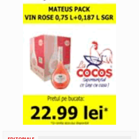
EDITORIALE