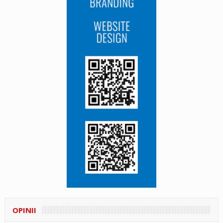
OPINII