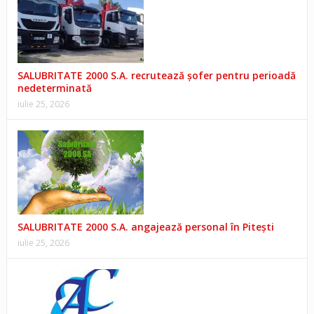
SALUBRITATE 2000 S.A. recrutează șofer pentru perioadă
nedeterminată
iulie 25, 2026
SALUBRITATE 2000 S.A. angajează personal în Pitești
iulie 25, 2026