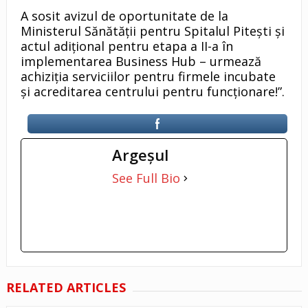
A sosit avizul de oportunitate de la
Ministerul Sănătății pentru Spitalul Pitești și
actul adițional pentru etapa a II-a în
implementarea Business Hub – urmează
achiziția serviciilor pentru firmele incubate
și acreditarea centrului pentru funcționare!”.
Argeşul
See Full Bio
RELATED ARTICLES