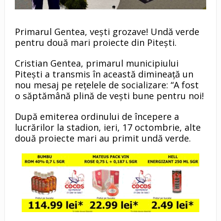
Primarul Gentea, vești grozave! Undă verde
pentru două mari proiecte din Pitești.
Cristian Gentea, primarul municipiului
Pitești a transmis în această dimineață un
nou mesaj pe rețelele de socializare: “A fost
o săptămână plină de vești bune pentru noi!
După emiterea ordinului de începere a
lucrărilor la stadion, ieri, 17 octombrie, alte
două proiecte mari au primit undă verde.