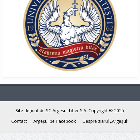
Site deţinut de SC Argeşul Liber S.A. Copyright © 2025
Contact
Argeşul pe Facebook
Despre ziarul „Argeşul”