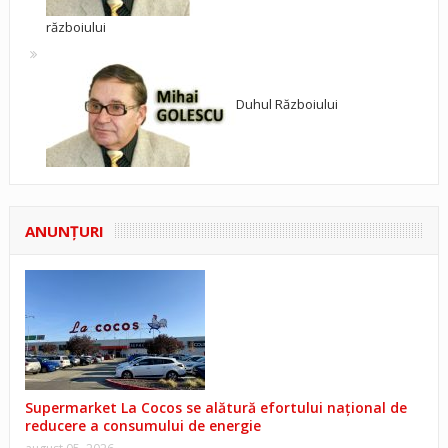
războiului
Duhul Războiului
ANUNŢURI
Supermarket La Cocos se alătură efortului național de
reducere a consumului de energie