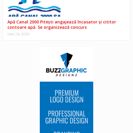
Apă Canal 2000 Pitești angajează încasator și cititor
contoare apă. Se organizează concurs
iulie 24, 2026