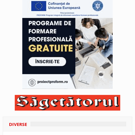
DIVERSE