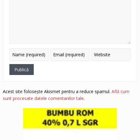
Acest site folosește Akismet pentru a reduce spamul.
Află cum
sunt procesate datele comentariilor tale
.