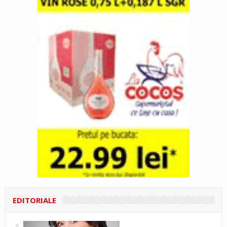
EDITORIALE