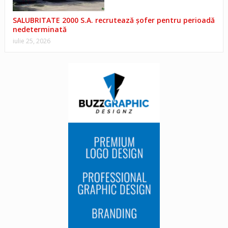
SALUBRITATE 2000 S.A. recrutează șofer pentru perioadă
nedeterminată
iulie 25, 2026