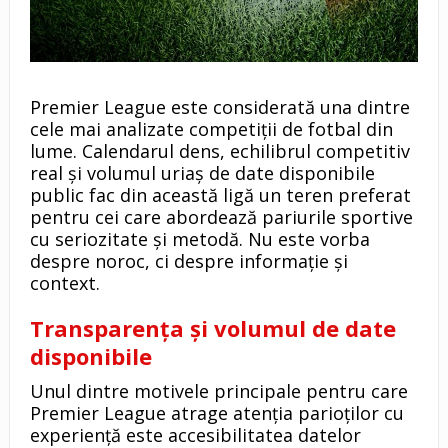
Premier League este considerată una dintre
cele mai analizate competiții de fotbal din
lume. Calendarul dens, echilibrul competitiv
real și volumul uriaș de date disponibile
public fac din această ligă un teren preferat
pentru cei care abordează pariurile sportive
cu seriozitate și metodă. Nu este vorba
despre noroc, ci despre informație și
context.
Transparența și volumul de date
disponibile
Unul dintre motivele principale pentru care
Premier League atrage atenția parioților cu
experiență este accesibilitatea datelor