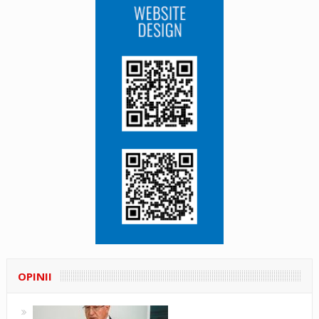
OPINII