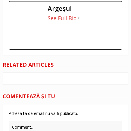
Argeşul
See Full Bio
RELATED ARTICLES
COMENTEAZĂ ŞI TU
Adresa ta de email nu va fi publicată.