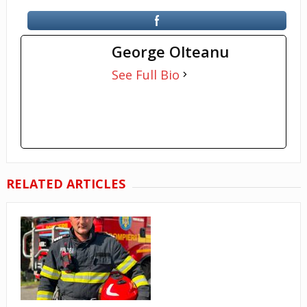
George Olteanu
See Full Bio
RELATED ARTICLES