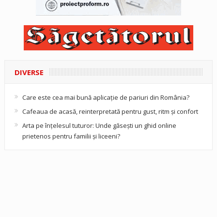
DIVERSE
Care este cea mai bună aplicație de pariuri din România?
Cafeaua de acasă, reinterpretată pentru gust, ritm și confort
Arta pe înțelesul tuturor: Unde găsești un ghid online
prietenos pentru familii și liceeni?