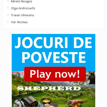
Mirela Neagoe
Olga Andronachi
Traian Ulmeanu
Val. Nicolau