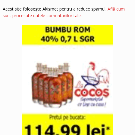
Acest site folosește Akismet pentru a reduce spamul.
Află cum
sunt procesate datele comentariilor tale
.