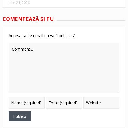
iulie 24, 2026
COMENTEAZĂ ŞI TU
Adresa ta de email nu va fi publicată.