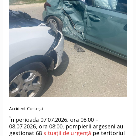
Accident Costești
În perioada 07.07.2026, ora 08:00 –
08.07.2026, ora 08:00, pompierii argeșeni au
gestionat 68
situații de urgență
pe teritoriul