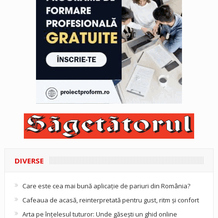
DIVERSE
Care este cea mai bună aplicație de pariuri din România?
Cafeaua de acasă, reinterpretată pentru gust, ritm și confort
Arta pe înțelesul tuturor: Unde găsești un ghid online