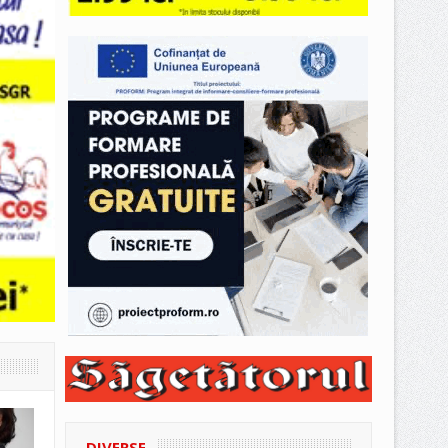
DIVERSE