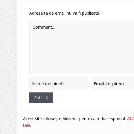
Adresa ta de email nu va fi publicată.
Acest site folosește Akismet pentru a reduce spamul.
Afl
tale
.