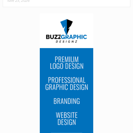
iulie 25, 2026