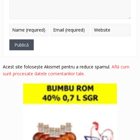
Acest site folosește Akismet pentru a reduce spamul.
Află cum
sunt procesate datele comentariilor tale
.