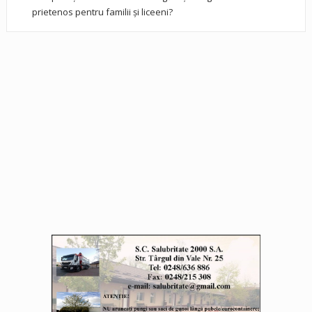
prietenos pentru familii și liceeni?