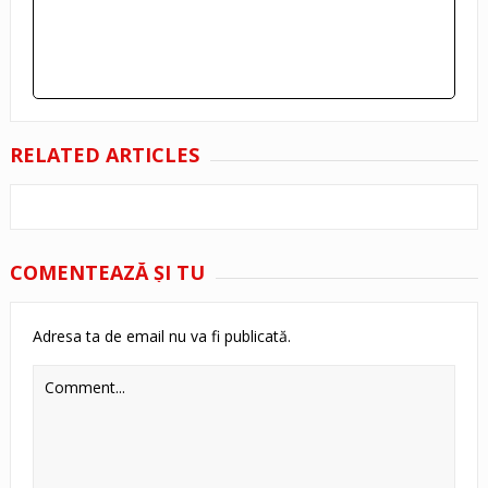
RELATED ARTICLES
COMENTEAZĂ ŞI TU
Adresa ta de email nu va fi publicată.