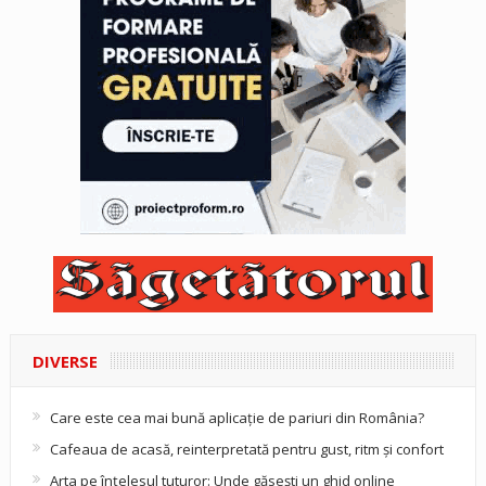
DIVERSE
Care este cea mai bună aplicație de pariuri din România?
Cafeaua de acasă, reinterpretată pentru gust, ritm și confort
Arta pe înțelesul tuturor: Unde găsești un ghid online