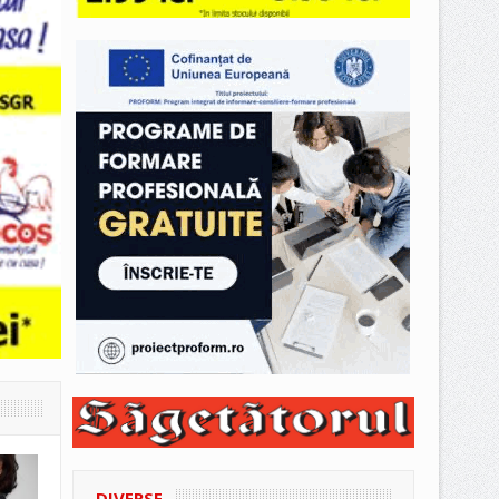
DIVERSE