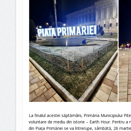
La finalul acestei săptămâni, Primăria Municipiului Pite
voluntare de mediu din istorie – Earth Hour. Pentru a 
din Piața Primăriei se va întrerupe, sâmbătă, 26 martie,