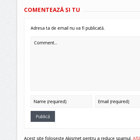
COMENTEAZĂ ŞI TU
Adresa ta de email nu va fi publicată.
Acest site folosește Akismet pentru a reduce spamul.
Afl