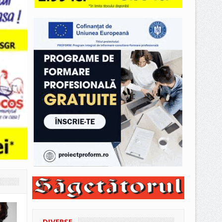
DIVERSE