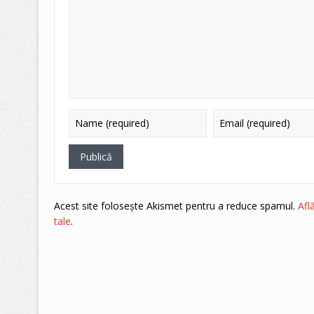
Acest site folosește Akismet pentru a reduce spamul.
Afl
tale
.