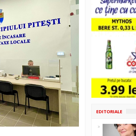
EDITORIALE