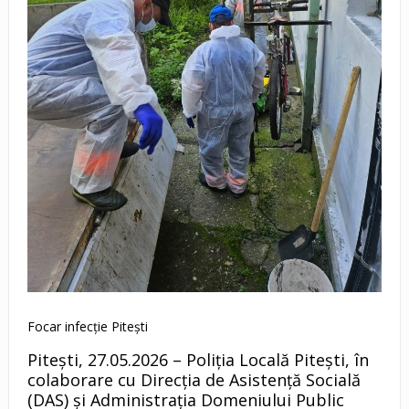
Focar infecție Pitești
Pitești, 27.05.2026 – Poliția Locală Pitești, în
colaborare cu Direcția de Asistență Socială
(DAS) și Administrația Domeniului Public