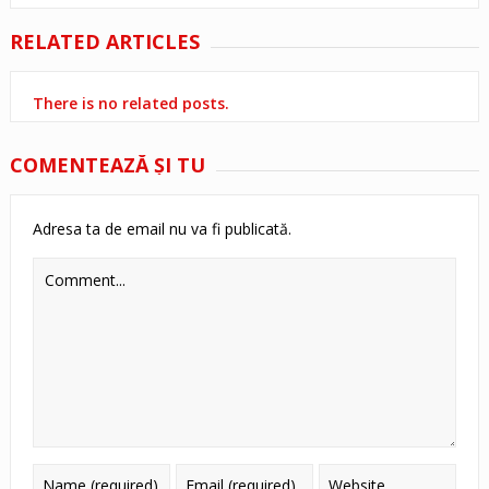
RELATED ARTICLES
There is no related posts.
COMENTEAZĂ ŞI TU
Adresa ta de email nu va fi publicată.