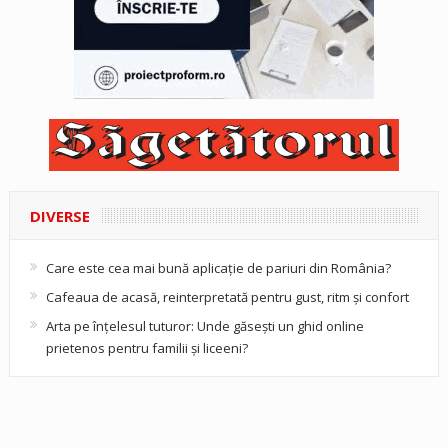
DIVERSE
Care este cea mai bună aplicație de pariuri din România?
Cafeaua de acasă, reinterpretată pentru gust, ritm și confort
Arta pe înțelesul tuturor: Unde găsești un ghid online
prietenos pentru familii și liceeni?