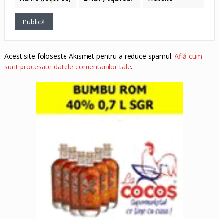
Acest site folosește Akismet pentru a reduce spamul.
Află cum
sunt procesate datele comentariilor tale
.