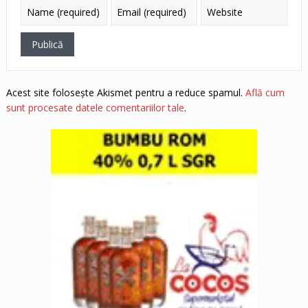
Acest site folosește Akismet pentru a reduce spamul.
Află cum
sunt procesate datele comentariilor tale
.