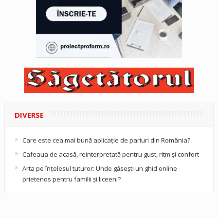
DIVERSE
Care este cea mai bună aplicație de pariuri din România?
Cafeaua de acasă, reinterpretată pentru gust, ritm și confort
Arta pe înțelesul tuturor: Unde găsești un ghid online
prietenos pentru familii și liceeni?