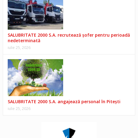
SALUBRITATE 2000 S.A. recrutează șofer pentru perioadă
nedeterminată
iulie 25, 2026
SALUBRITATE 2000 S.A. angajează personal în Pitești
iulie 25, 2026