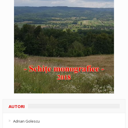
AUTORI
Adrian Golescu