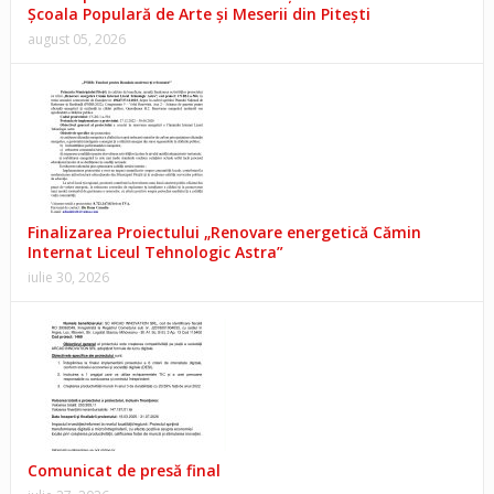
Școala Populară de Arte și Meserii din Pitești
august 05, 2026
Finalizarea Proiectului „Renovare energetică Cămin
Internat Liceul Tehnologic Astra”
iulie 30, 2026
Comunicat de presă final