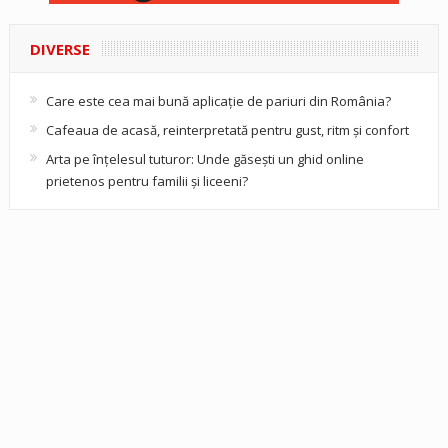
DIVERSE
Care este cea mai bună aplicație de pariuri din România?
Cafeaua de acasă, reinterpretată pentru gust, ritm și confort
Arta pe înțelesul tuturor: Unde găsești un ghid online
prietenos pentru familii și liceeni?