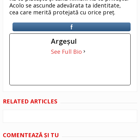
Acolo se ascunde adevărata ta identitate,
cea care merită protejată cu orice preț.
Argeşul
See Full Bio
RELATED ARTICLES
COMENTEAZĂ ŞI TU