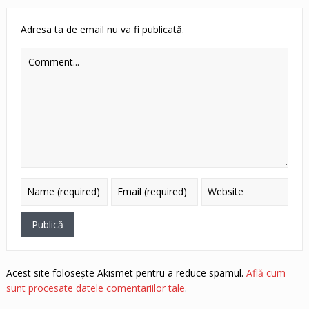
Adresa ta de email nu va fi publicată.
Acest site folosește Akismet pentru a reduce spamul.
Află cum
sunt procesate datele comentariilor tale
.