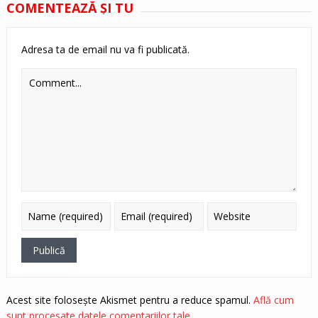
COMENTEAZĂ ŞI TU
Adresa ta de email nu va fi publicată.
Acest site folosește Akismet pentru a reduce spamul.
Află cum
sunt procesate datele comentariilor tale
.