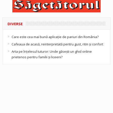
DIVERSE
Care este cea mai bună aplicație de pariuri din România?
Cafeaua de acasă, reinterpretată pentru gust, ritm și confort
Arta pe înțelesul tuturor: Unde găsești un ghid online
prietenos pentru familii și liceeni?