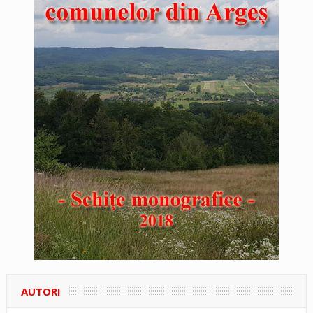
AUTORI