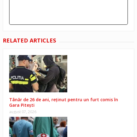
RELATED ARTICLES
Tânăr de 26 de ani, reținut pentru un furt comis în
Gara Pitești
august 07, 2026