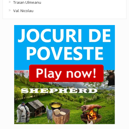
Traian Ulmeanu
Val. Nicolau