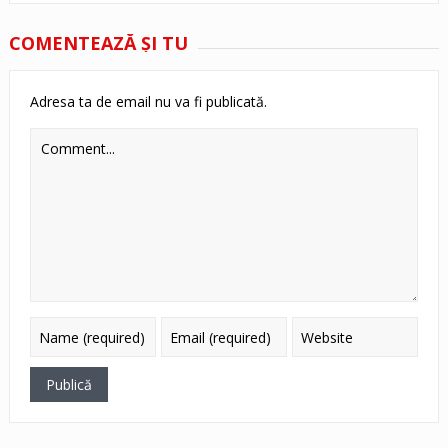
COMENTEAZĂ ŞI TU
Adresa ta de email nu va fi publicată.