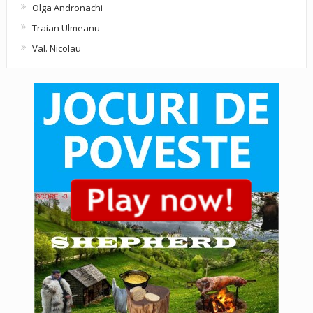
Olga Andronachi
Traian Ulmeanu
Val. Nicolau