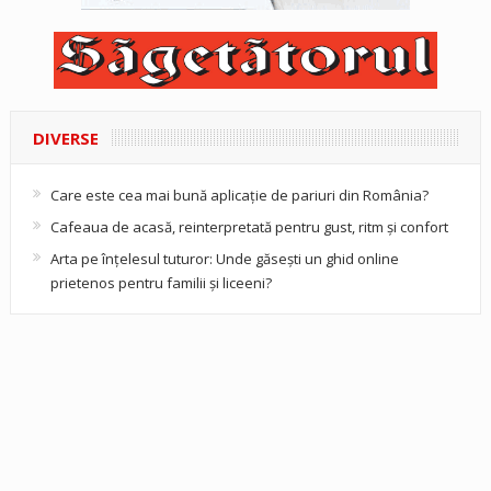
DIVERSE
Care este cea mai bună aplicație de pariuri din România?
Cafeaua de acasă, reinterpretată pentru gust, ritm și confort
Arta pe înțelesul tuturor: Unde găsești un ghid online
prietenos pentru familii și liceeni?