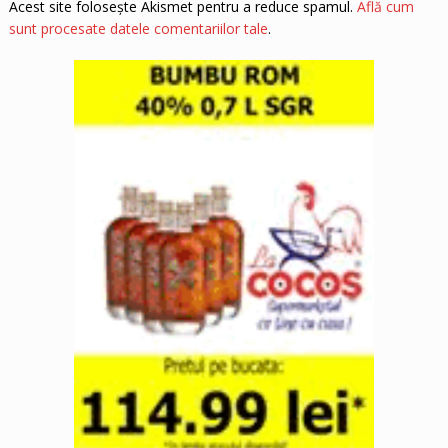
Acest site folosește Akismet pentru a reduce spamul.
Află cum
sunt procesate datele comentariilor tale
.