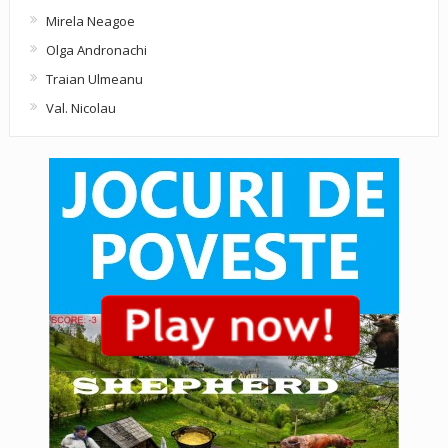
Mirela Neagoe
Olga Andronachi
Traian Ulmeanu
Val. Nicolau