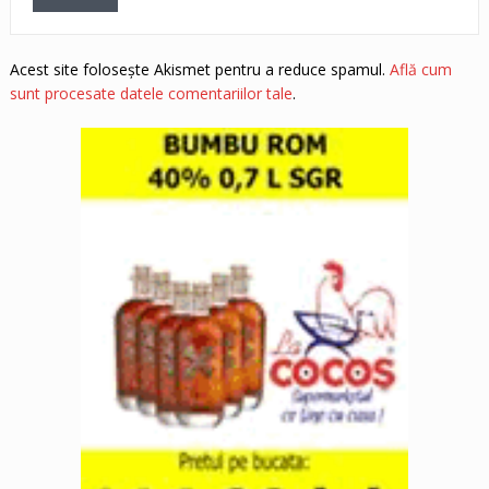
Acest site folosește Akismet pentru a reduce spamul.
Află cum
sunt procesate datele comentariilor tale
.