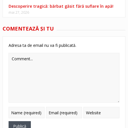
Descoperire tragică: bărbat găsit fără suflare în apă!
mai 27, 2026
COMENTEAZĂ ŞI TU
Adresa ta de email nu va fi publicată.