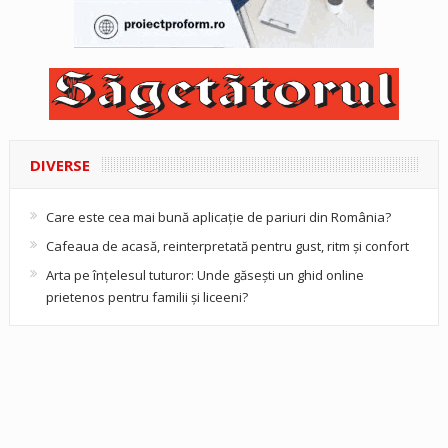
DIVERSE
Care este cea mai bună aplicație de pariuri din România?
Cafeaua de acasă, reinterpretată pentru gust, ritm și confort
Arta pe înțelesul tuturor: Unde găsești un ghid online
prietenos pentru familii și liceeni?