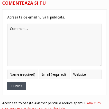
COMENTEAZĂ ŞI TU
Adresa ta de email nu va fi publicată.
Acest site folosește Akismet pentru a reduce spamul.
Află cum
sunt procesate datele comentariilor tale
.