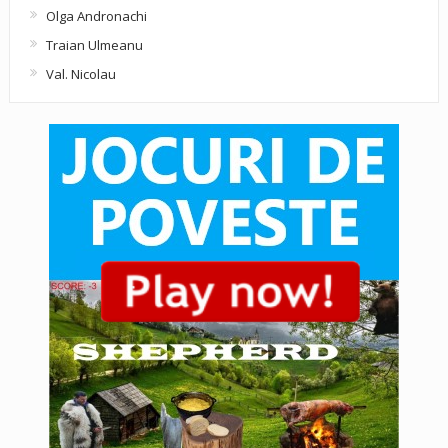
Olga Andronachi
Traian Ulmeanu
Val. Nicolau