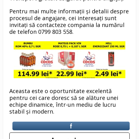
Pentru mai multe informații și detalii despre
procesul de angajare, cei interesați sunt
invitați să contacteze compania la numărul
de telefon 0799 803 558.
Aceasta este o oportunitate excelentă
pentru cei care doresc să se alăture unei
echipe dinamice, într-un mediu de lucru
stabil și modern.