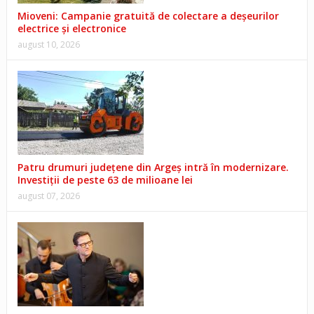
Mioveni: Campanie gratuită de colectare a deșeurilor
electrice și electronice
august 10, 2026
Patru drumuri județene din Argeș intră în modernizare.
Investiții de peste 63 de milioane lei
august 07, 2026