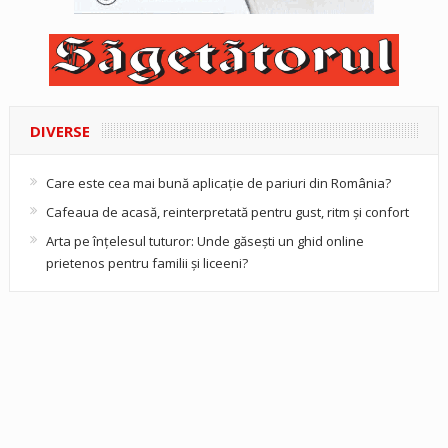
DIVERSE
Care este cea mai bună aplicație de pariuri din România?
Cafeaua de acasă, reinterpretată pentru gust, ritm și confort
Arta pe înțelesul tuturor: Unde găsești un ghid online
prietenos pentru familii și liceeni?