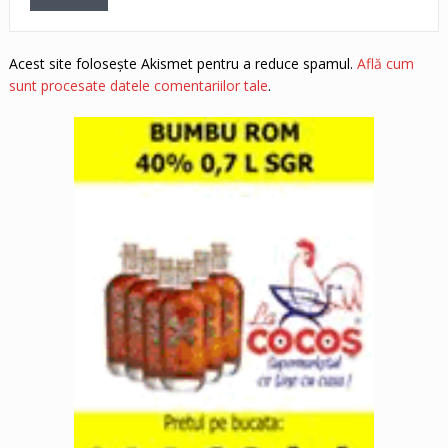
Acest site folosește Akismet pentru a reduce spamul.
Află cum
sunt procesate datele comentariilor tale
.