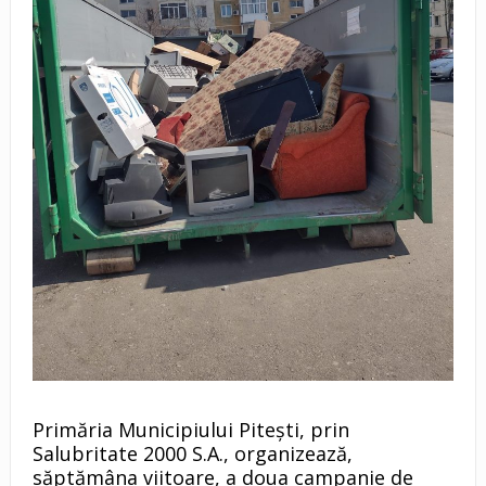
​Primăria Municipiului Pitești, prin
Salubritate 2000 S.A., organizează,
săptămâna viitoare, a doua campanie de