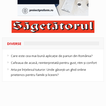
DIVERSE
Care este cea mai bună aplicație de pariuri din România?
Cafeaua de acasă, reinterpretată pentru gust, ritm și confort
Arta pe înțelesul tuturor: Unde găsești un ghid online
prietenos pentru familii și liceeni?