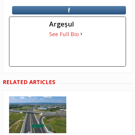
Argeşul
See Full Bio
RELATED ARTICLES