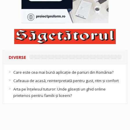
DIVERSE
Care este cea mai bună aplicație de pariuri din România?
Cafeaua de acasă, reinterpretată pentru gust, ritm și confort
Arta pe înțelesul tuturor: Unde găsești un ghid online
prietenos pentru familii și liceeni?