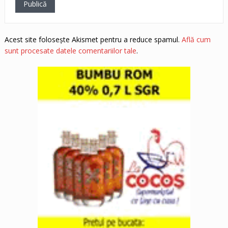
Acest site folosește Akismet pentru a reduce spamul.
Află cum
sunt procesate datele comentariilor tale
.