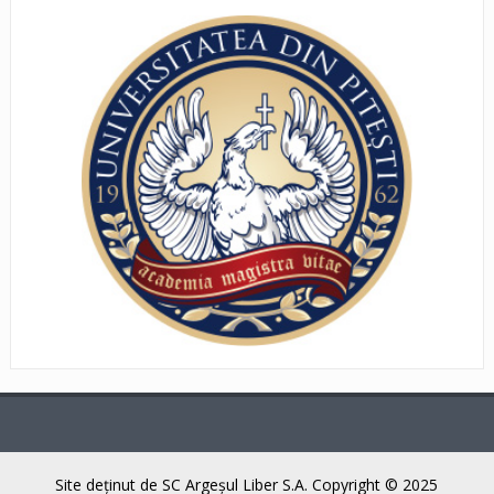
Site deţinut de SC Argeşul Liber S.A. Copyright © 2025