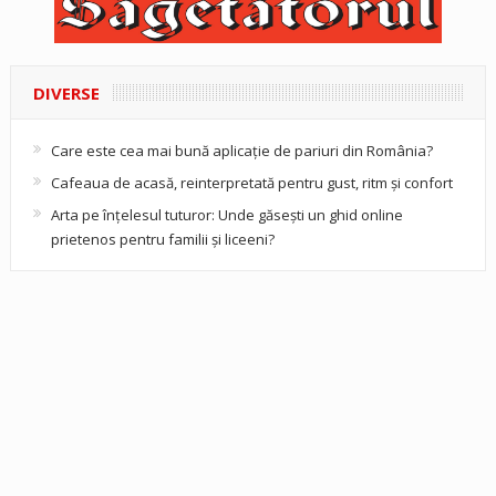
DIVERSE
Care este cea mai bună aplicație de pariuri din România?
Cafeaua de acasă, reinterpretată pentru gust, ritm și confort
Arta pe înțelesul tuturor: Unde găsești un ghid online
prietenos pentru familii și liceeni?