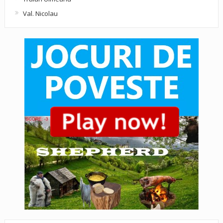
Val. Nicolau