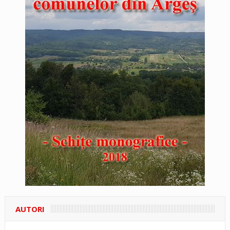
AUTORI