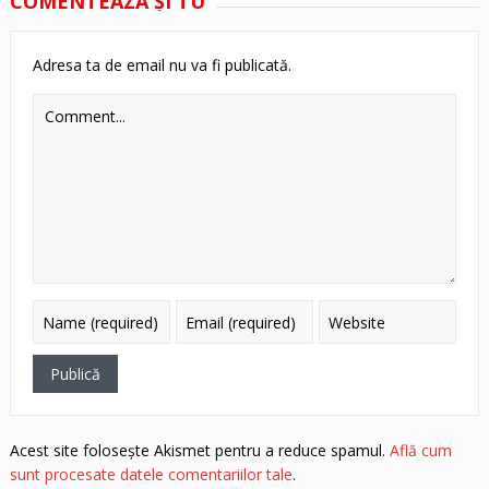
COMENTEAZĂ ŞI TU
Adresa ta de email nu va fi publicată.
Acest site folosește Akismet pentru a reduce spamul.
Află cum
sunt procesate datele comentariilor tale
.