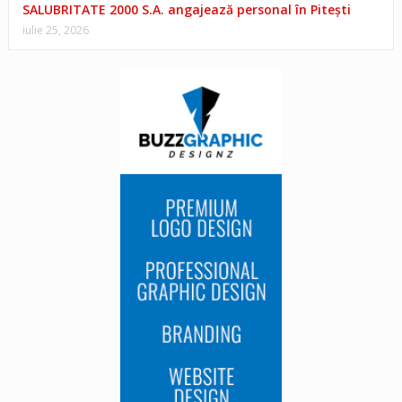
SALUBRITATE 2000 S.A. angajează personal în Pitești
iulie 25, 2026