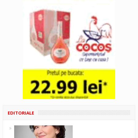
EDITORIALE