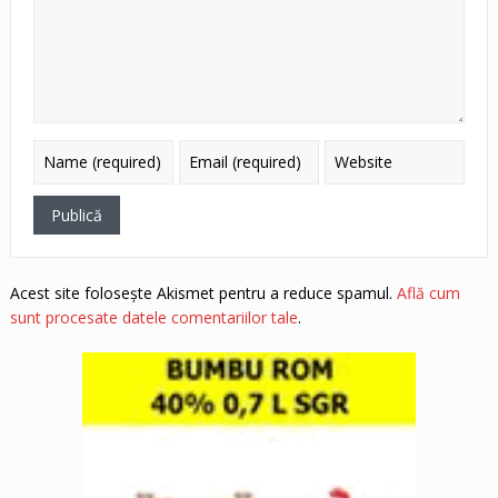
Acest site folosește Akismet pentru a reduce spamul.
Află cum
sunt procesate datele comentariilor tale
.