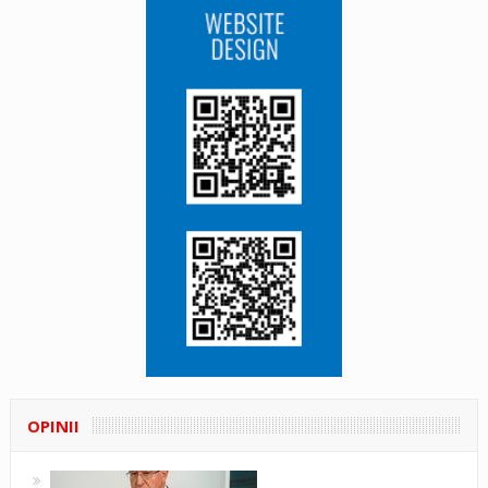
OPINII