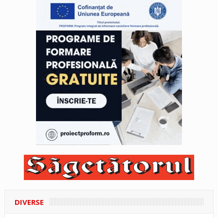
DIVERSE