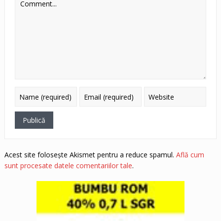
Acest site folosește Akismet pentru a reduce spamul.
Află cum
sunt procesate datele comentariilor tale
.