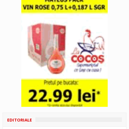
EDITORIALE