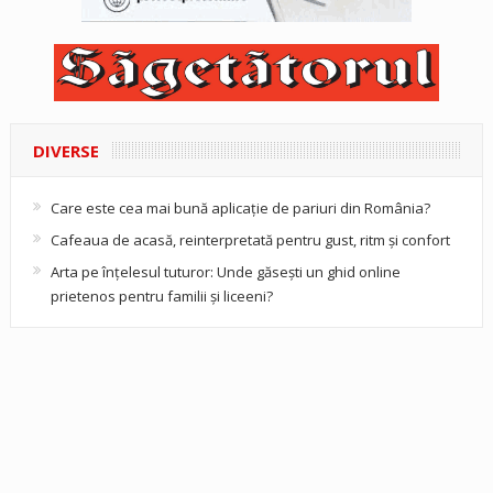
DIVERSE
Care este cea mai bună aplicație de pariuri din România?
Cafeaua de acasă, reinterpretată pentru gust, ritm și confort
Arta pe înțelesul tuturor: Unde găsești un ghid online
prietenos pentru familii și liceeni?