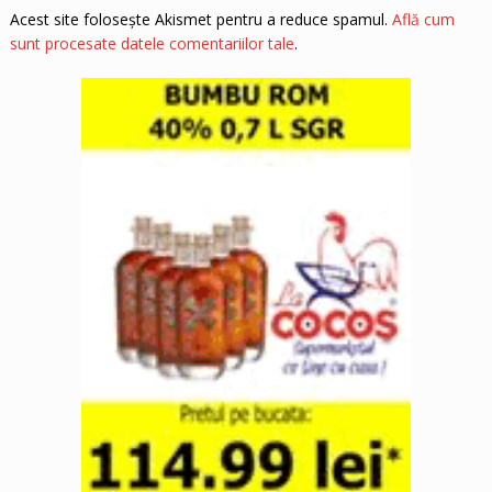
Acest site folosește Akismet pentru a reduce spamul.
Află cum
sunt procesate datele comentariilor tale
.