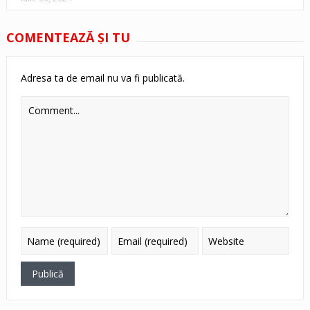
COMENTEAZĂ ŞI TU
Adresa ta de email nu va fi publicată.