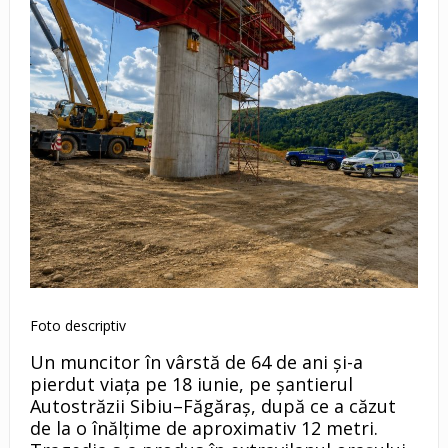
Foto descriptiv
Un muncitor în vârstă de 64 de ani și-a
pierdut viața pe 18 iunie, pe șantierul
Autostrăzii Sibiu–Făgăraș, după ce a căzut
de la o înălțime de aproximativ 12 metri.