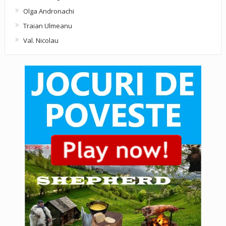
Olga Andronachi
Traian Ulmeanu
Val. Nicolau