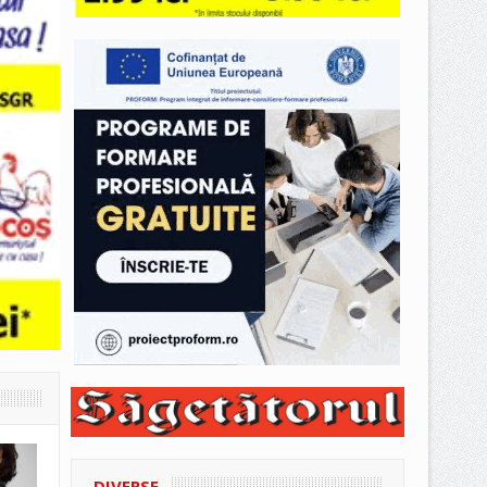
DIVERSE