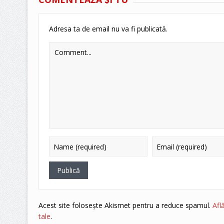
Adresa ta de email nu va fi publicată.
Acest site folosește Akismet pentru a reduce spamul.
Afl
tale
.