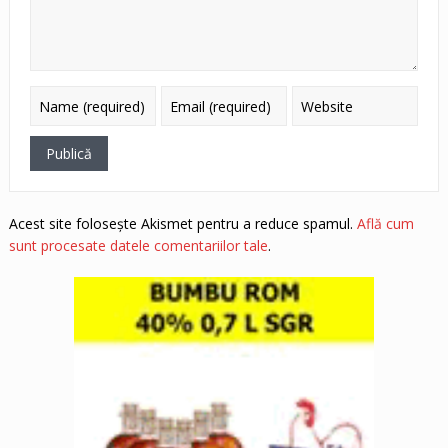
Acest site folosește Akismet pentru a reduce spamul.
Află cum
sunt procesate datele comentariilor tale
.