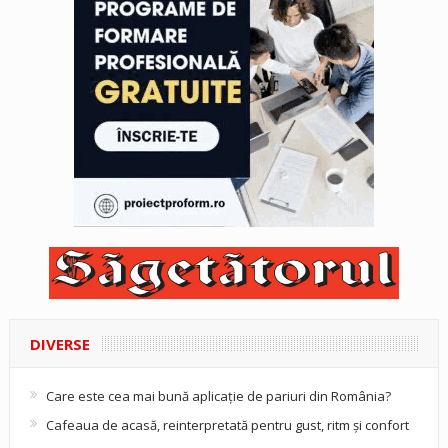
DIVERSE
Care este cea mai bună aplicație de pariuri din România?
Cafeaua de acasă, reinterpretată pentru gust, ritm și confort