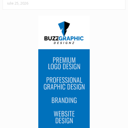
iulie 25, 2026