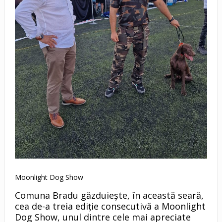
Moonlight Dog Show
Comuna Bradu găzduiește, în această seară,
cea de-a treia ediție consecutivă a Moonlight
Dog Show, unul dintre cele mai apreciate