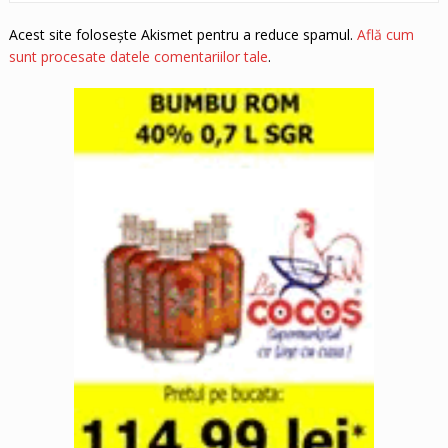
Acest site folosește Akismet pentru a reduce spamul.
Află cum
sunt procesate datele comentariilor tale
.