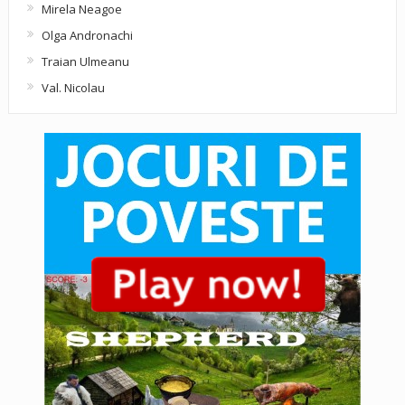
Mirela Neagoe
Olga Andronachi
Traian Ulmeanu
Val. Nicolau