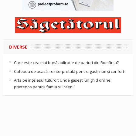
DIVERSE
Care este cea mai bună aplicație de pariuri din România?
Cafeaua de acasă, reinterpretată pentru gust, ritm și confort
Arta pe înțelesul tuturor: Unde găsești un ghid online
prietenos pentru familii și liceeni?