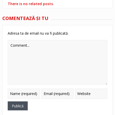
There is no related posts.
COMENTEAZĂ ŞI TU
Adresa ta de email nu va fi publicată.