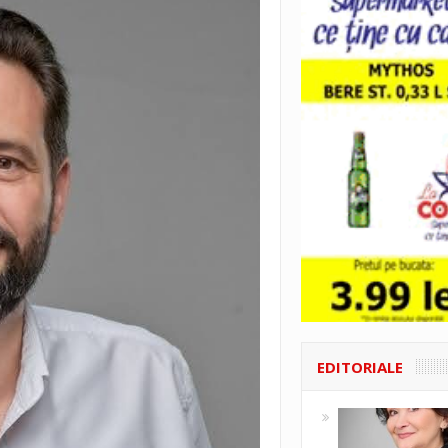
EDITORIALE