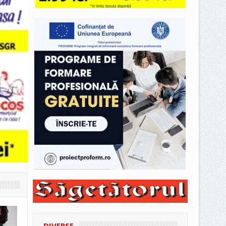
DIVERSE