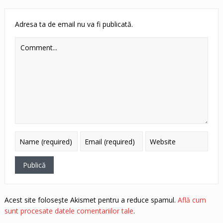
Adresa ta de email nu va fi publicată.
Acest site folosește Akismet pentru a reduce spamul.
Află cum
sunt procesate datele comentariilor tale
.