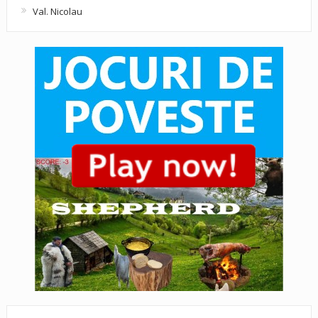
Val. Nicolau