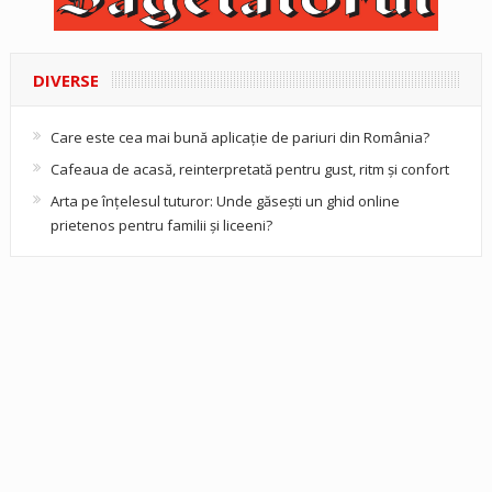
DIVERSE
Care este cea mai bună aplicație de pariuri din România?
Cafeaua de acasă, reinterpretată pentru gust, ritm și confort
Arta pe înțelesul tuturor: Unde găsești un ghid online
prietenos pentru familii și liceeni?