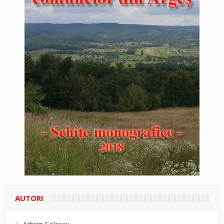
AUTORI