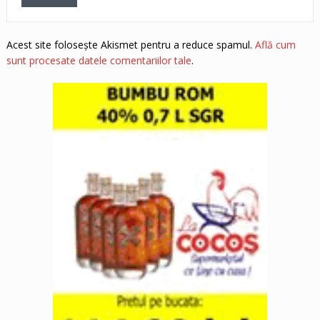
Acest site folosește Akismet pentru a reduce spamul.
Află cum
sunt procesate datele comentariilor tale
.