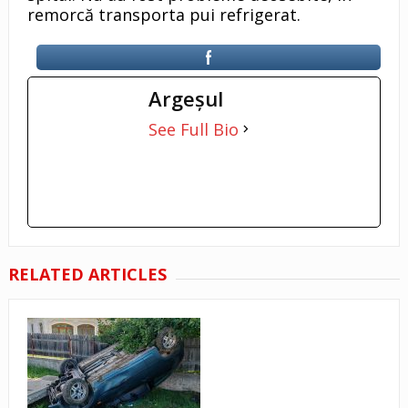
remorcă transporta pui refrigerat.
Argeşul
See Full Bio
RELATED ARTICLES