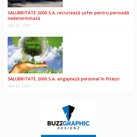
SALUBRITATE 2000 S.A. recrutează șofer pentru perioadă
nedeterminată
iulie 25, 2026
SALUBRITATE 2000 S.A. angajează personal în Pitești
iulie 25, 2026