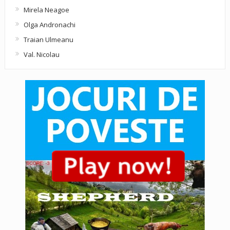
Mirela Neagoe
Olga Andronachi
Traian Ulmeanu
Val. Nicolau