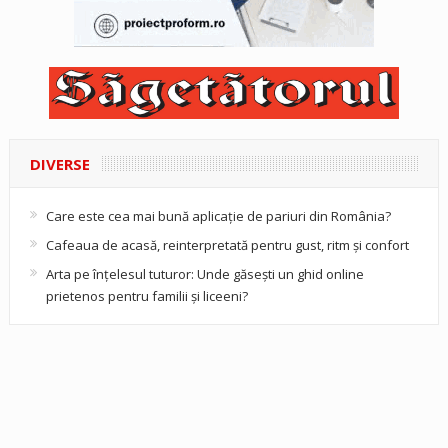
DIVERSE
Care este cea mai bună aplicație de pariuri din România?
Cafeaua de acasă, reinterpretată pentru gust, ritm și confort
Arta pe înțelesul tuturor: Unde găsești un ghid online
prietenos pentru familii și liceeni?