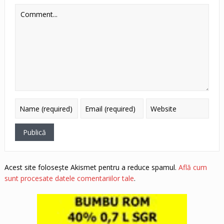
Acest site folosește Akismet pentru a reduce spamul.
Află cum
sunt procesate datele comentariilor tale
.