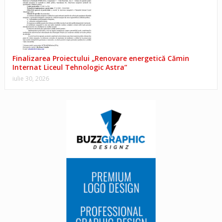
Finalizarea Proiectului „Renovare energetică Cămin
Internat Liceul Tehnologic Astra”
iulie 30, 2026