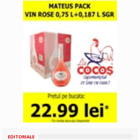
EDITORIALE