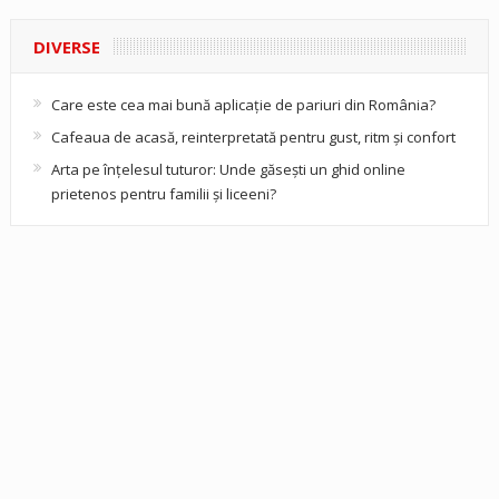
DIVERSE
Care este cea mai bună aplicație de pariuri din România?
Cafeaua de acasă, reinterpretată pentru gust, ritm și confort
Arta pe înțelesul tuturor: Unde găsești un ghid online
prietenos pentru familii și liceeni?