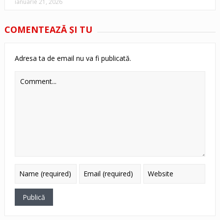
ianuarie 21, 2026
COMENTEAZĂ ŞI TU
Adresa ta de email nu va fi publicată.