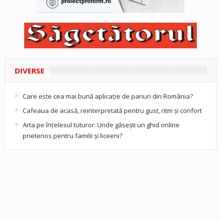
DIVERSE
Care este cea mai bună aplicație de pariuri din România?
Cafeaua de acasă, reinterpretată pentru gust, ritm și confort
Arta pe înțelesul tuturor: Unde găsești un ghid online
prietenos pentru familii și liceeni?