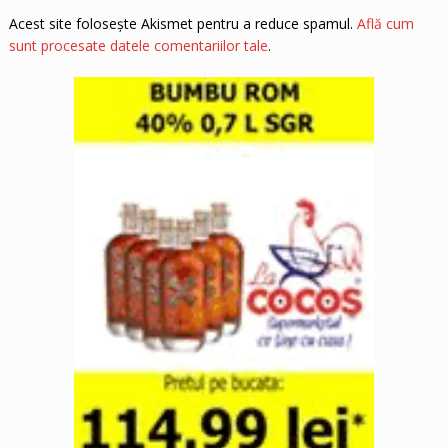
Acest site folosește Akismet pentru a reduce spamul.
Află cum
sunt procesate datele comentariilor tale
.