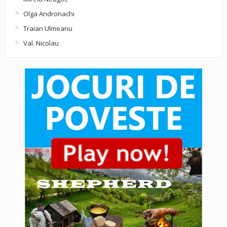
Olga Andronachi
Traian Ulmeanu
Val. Nicolau