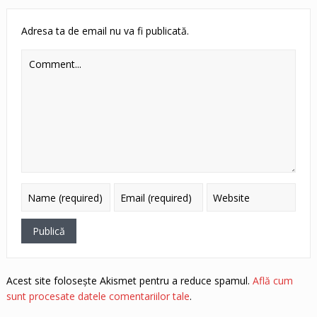
Adresa ta de email nu va fi publicată.
Acest site folosește Akismet pentru a reduce spamul.
Află cum
sunt procesate datele comentariilor tale
.