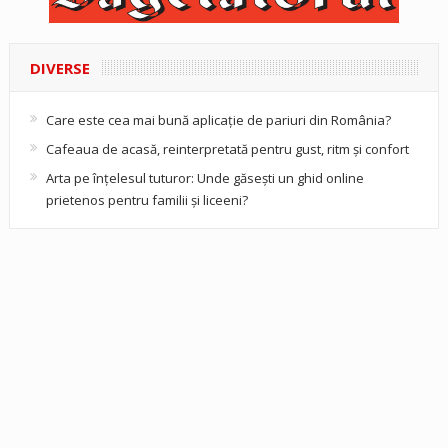
DIVERSE
Care este cea mai bună aplicație de pariuri din România?
Cafeaua de acasă, reinterpretată pentru gust, ritm și confort
Arta pe înțelesul tuturor: Unde găsești un ghid online
prietenos pentru familii și liceeni?