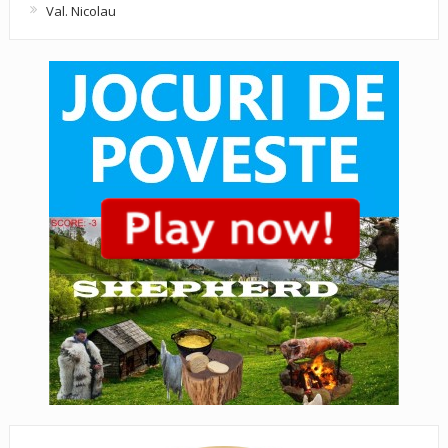
Val. Nicolau