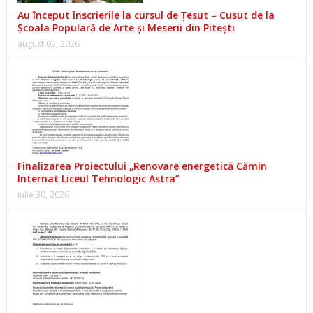
Au început înscrierile la cursul de Țesut – Cusut de la
Școala Populară de Arte și Meserii din Pitești
august 05, 2026
Finalizarea Proiectului „Renovare energetică Cămin
Internat Liceul Tehnologic Astra”
iulie 30, 2026