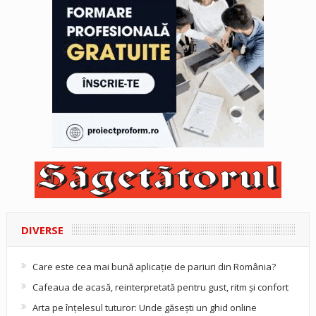
DIVERSE
Care este cea mai bună aplicație de pariuri din România?
Cafeaua de acasă, reinterpretată pentru gust, ritm și confort
Arta pe înțelesul tuturor: Unde găsești un ghid online