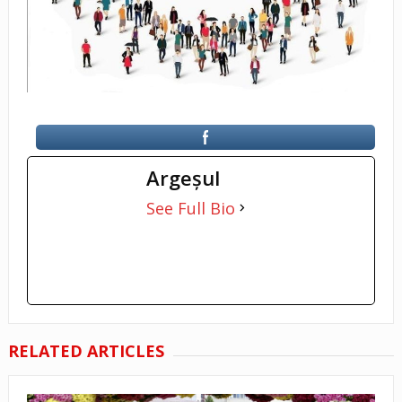
Argeşul
See Full Bio
RELATED ARTICLES