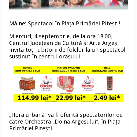
Mâine: Spectacol în Piața Primăriei Pitești!
Miercuri, 4 septembrie, de la ora 18:00,
Centrul Județean de Cultură și Arte Argeș
invită toți iubitorii de folclor la un spectacol
susținut în centrul orașului.
„Hora urbană” va fi oferită spectatorilor de
către Orchestra „Doina Argeșului”, în Piața
Primăriei Pitești.