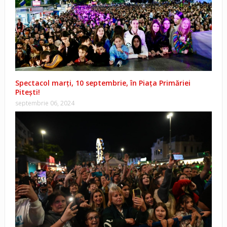
Spectacol marți, 10 septembrie, în Piața Primăriei
Pitești!
septembrie 06, 2024