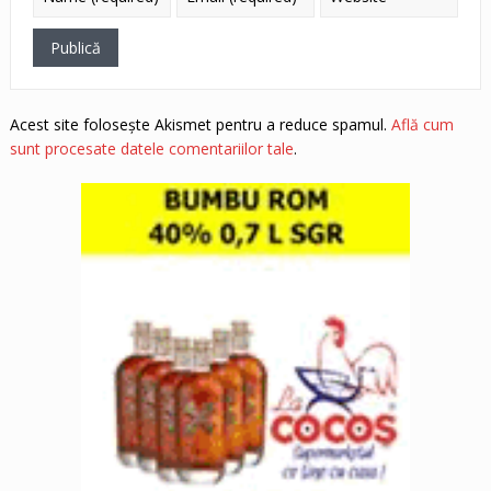
Acest site folosește Akismet pentru a reduce spamul.
Află cum
sunt procesate datele comentariilor tale
.