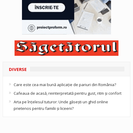
DIVERSE
Care este cea mai bună aplicație de pariuri din România?
Cafeaua de acasă, reinterpretată pentru gust, ritm și confort
Arta pe înțelesul tuturor: Unde găsești un ghid online
prietenos pentru familii și liceeni?