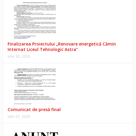
Finalizarea Proiectului „Renovare energetică Cămin
Internat Liceul Tehnologic Astra”
iulie 30, 2026
Comunicat de presă final
iulie 27, 2026