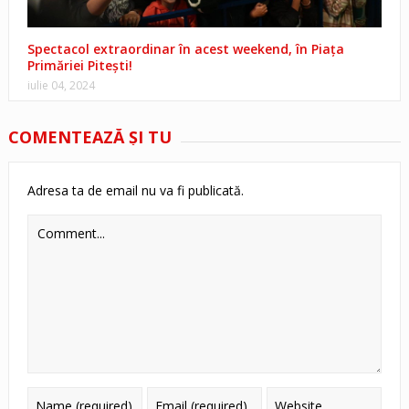
Spectacol extraordinar în acest weekend, în Piața
Primăriei Pitești!
iulie 04, 2024
COMENTEAZĂ ŞI TU
Adresa ta de email nu va fi publicată.