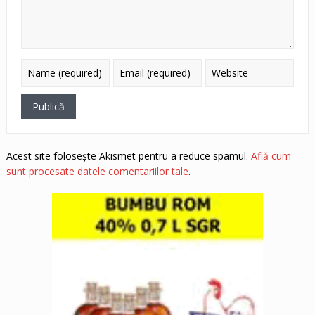
Acest site folosește Akismet pentru a reduce spamul.
Află cum
sunt procesate datele comentariilor tale
.