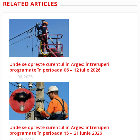
RELATED ARTICLES
Unde se oprește curentul în Argeș: întreruperi
programate în perioada 06 – 12 iulie 2026
iulie 06, 2026
Unde se oprește curentul în Argeș: întreruperi
programate în perioada 15 – 21 iunie 2026
iunie 08, 2026