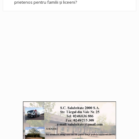
prietenos pentru familii și liceeni?