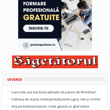
DIVERSE
Care este cea mai bună aplicație de pariuri din România?
Cafeaua de acasă, reinterpretată pentru gust, ritm și confort
Arta pe înțelesul tuturor: Unde găsești un ghid online