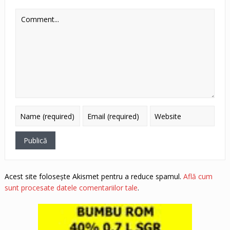
Acest site folosește Akismet pentru a reduce spamul.
Află cum
sunt procesate datele comentariilor tale
.