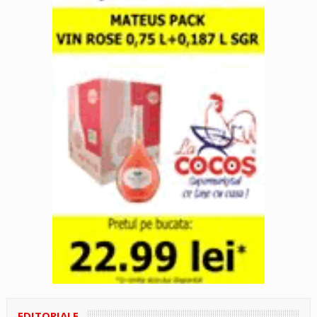
EDITORIALE