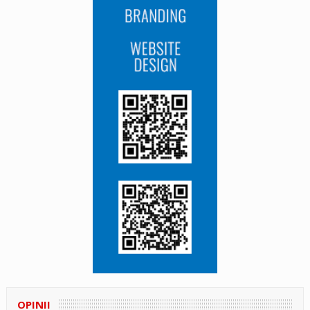
OPINII