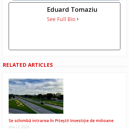
Eduard Tomaziu
See Full Bio
RELATED ARTICLES
Se schimbă intrarea în Pitești! Investiție de milioane
mai 12, 2026