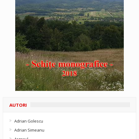
AUTORI
Adrian Golescu
Adrian Simeanu