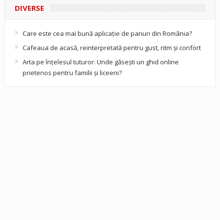
DIVERSE
Care este cea mai bună aplicație de pariuri din România?
Cafeaua de acasă, reinterpretată pentru gust, ritm și confort
Arta pe înțelesul tuturor: Unde găsești un ghid online
prietenos pentru familii și liceeni?