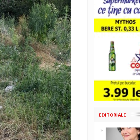
EDITORIALE