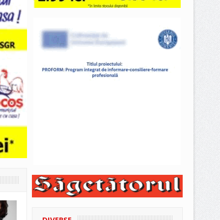
DIVERSE