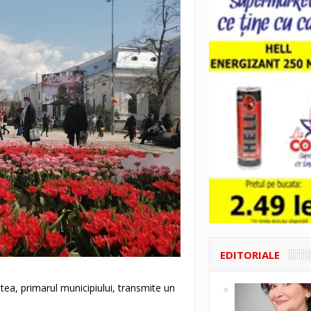
EDITORIALE
entea, primarul municipiului, transmite un