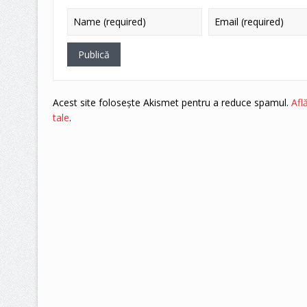
Acest site folosește Akismet pentru a reduce spamul.
Afl
tale
.