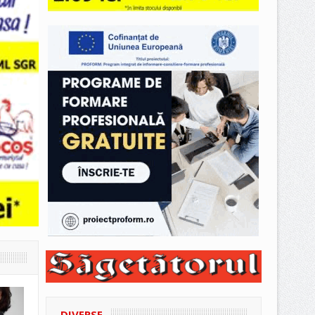
DIVERSE