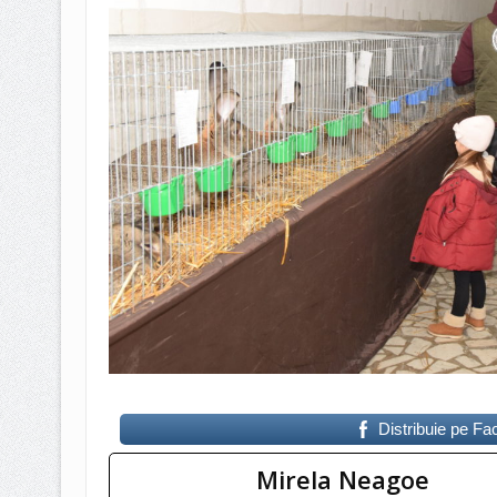
Distribuie pe F
Mirela Neagoe