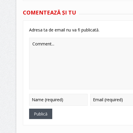
COMENTEAZĂ ŞI TU
Adresa ta de email nu va fi publicată.