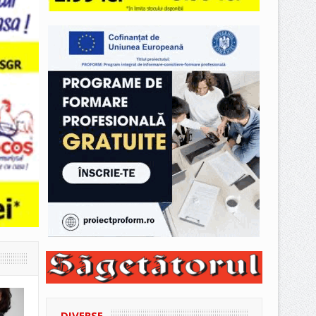
DIVERSE