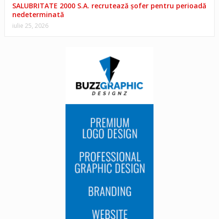
SALUBRITATE 2000 S.A. recrutează șofer pentru perioadă
nedeterminată
iulie 25, 2026