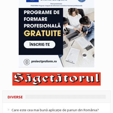
DIVERSE
Care este cea mai bună aplicație de pariuri din România?