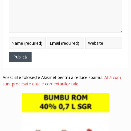
Acest site folosește Akismet pentru a reduce spamul.
Află cum
sunt procesate datele comentariilor tale
.