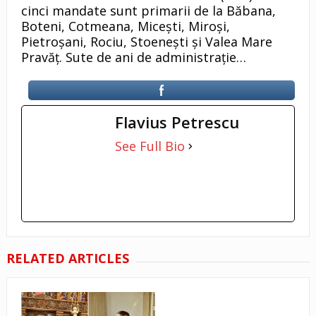
cinci mandate sunt primarii de la Băbana,
Boteni, Cotmeana, Micești, Miroși,
Pietroșani, Rociu, Stoenești și Valea Mare
Pravăț. Sute de ani de administrație…
Flavius Petrescu
See Full Bio
RELATED ARTICLES