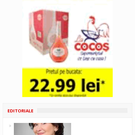
EDITORIALE