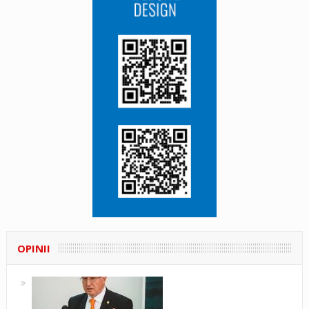
OPINII