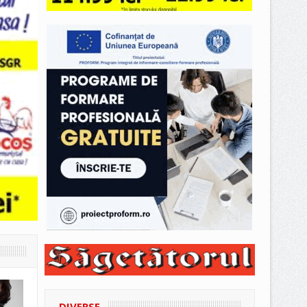
DIVERSE