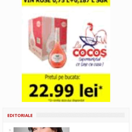
EDITORIALE