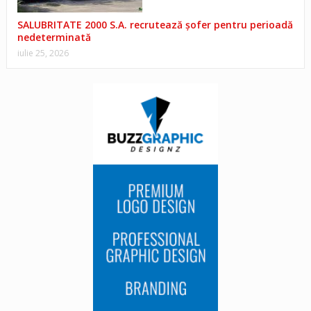
SALUBRITATE 2000 S.A. recrutează șofer pentru perioadă
nedeterminată
iulie 25, 2026