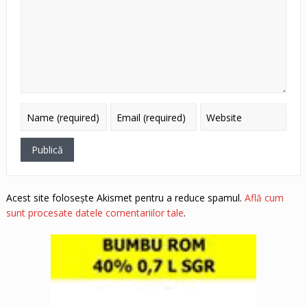
Acest site folosește Akismet pentru a reduce spamul.
Află cum
sunt procesate datele comentariilor tale
.