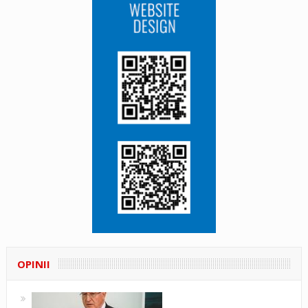
OPINII