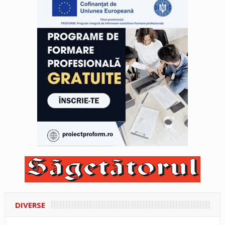
DIVERSE