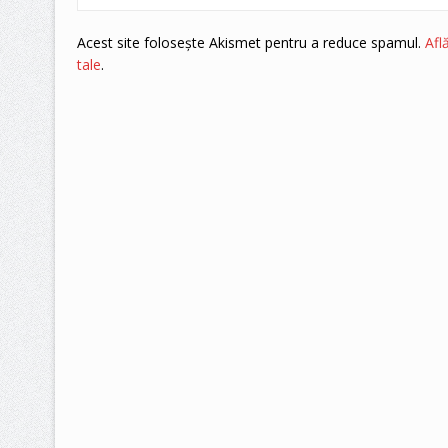
Acest site folosește Akismet pentru a reduce spamul.
Afl
tale
.