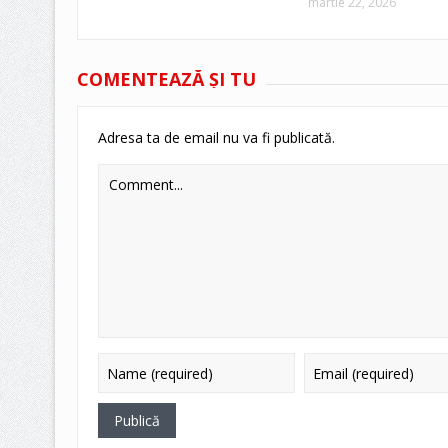
martie 22, 2026
COMENTEAZĂ ŞI TU
Adresa ta de email nu va fi publicată.