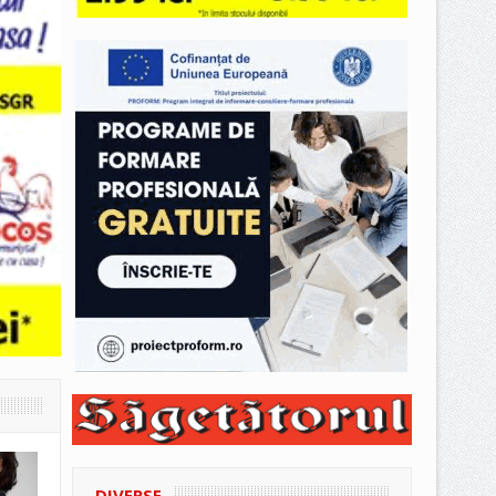
DIVERSE