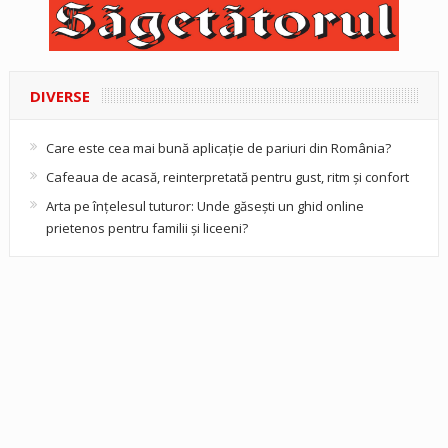
DIVERSE
Care este cea mai bună aplicație de pariuri din România?
Cafeaua de acasă, reinterpretată pentru gust, ritm și confort
Arta pe înțelesul tuturor: Unde găsești un ghid online
prietenos pentru familii și liceeni?