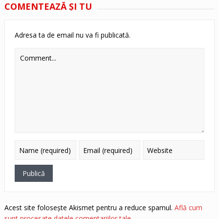
COMENTEAZĂ ŞI TU
Adresa ta de email nu va fi publicată.
Acest site folosește Akismet pentru a reduce spamul.
Află cum
sunt procesate datele comentariilor tale
.