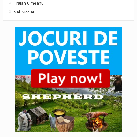
Traian Ulmeanu
Val. Nicolau