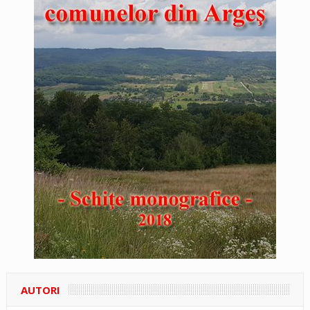
AUTORI