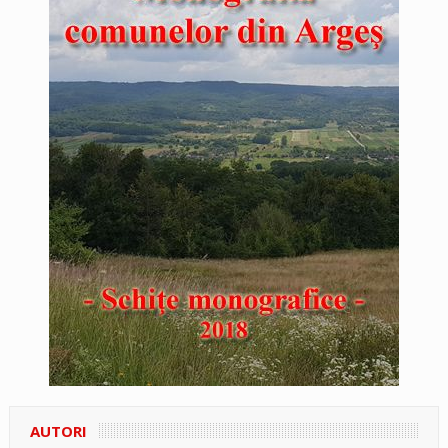
AUTORI