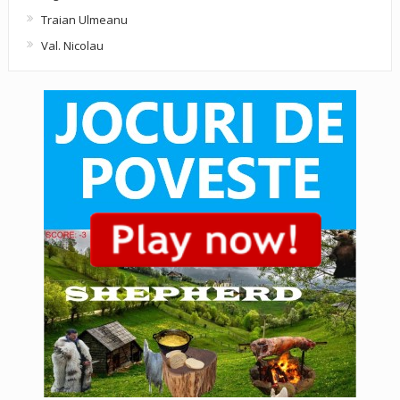
Traian Ulmeanu
Val. Nicolau