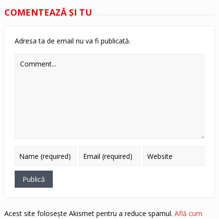
COMENTEAZĂ ŞI TU
Adresa ta de email nu va fi publicată.
Acest site folosește Akismet pentru a reduce spamul.
Află cum