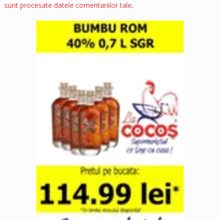
sunt procesate datele comentariilor tale
.