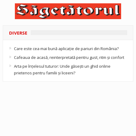
DIVERSE
Care este cea mai bună aplicație de pariuri din România?
Cafeaua de acasă, reinterpretată pentru gust, ritm și confort
Arta pe înțelesul tuturor: Unde găsești un ghid online
prietenos pentru familii și liceeni?