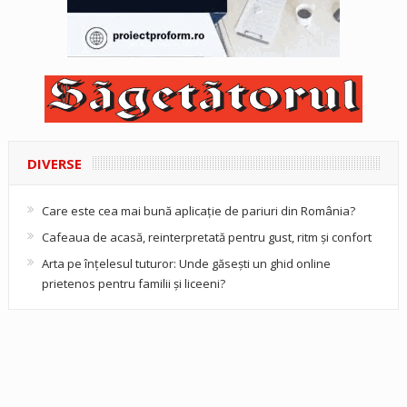
DIVERSE
Care este cea mai bună aplicație de pariuri din România?
Cafeaua de acasă, reinterpretată pentru gust, ritm și confort
Arta pe înțelesul tuturor: Unde găsești un ghid online
prietenos pentru familii și liceeni?