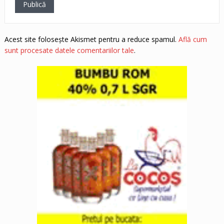
Acest site folosește Akismet pentru a reduce spamul.
Află cum
sunt procesate datele comentariilor tale
.