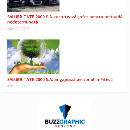
SALUBRITATE 2000 S.A. recrutează șofer pentru perioadă
nedeterminată
iulie 25, 2026
SALUBRITATE 2000 S.A. angajează personal în Pitești
iulie 25, 2026