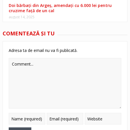
Doi bărbați din Argeș, amendați cu 6.000 lei pentru
cruzime față de un cal
august 14, 2025
COMENTEAZĂ ŞI TU
Adresa ta de email nu va fi publicată.