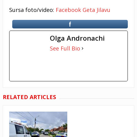
Sursa foto/video:
Facebook Geta Jilavu
Olga Andronachi
See Full Bio
RELATED ARTICLES